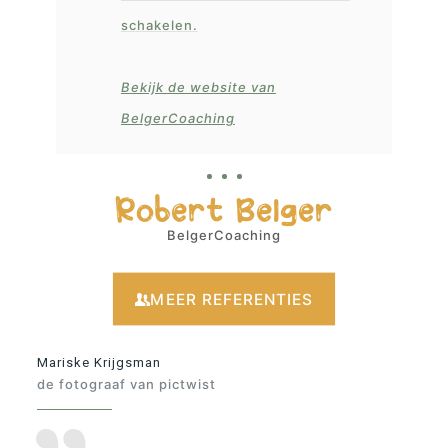
schakelen.
Bekijk de website van
BelgerCoaching
Robert Belger
BelgerCoaching
MEER REFERENTIES
Mariske Krijgsman
de fotograaf van pictwist