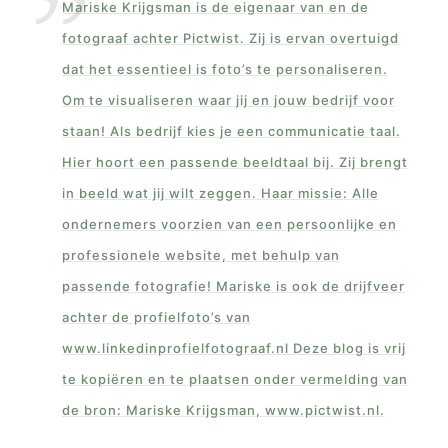
Mariske Krijgsman is de eigenaar van en de
fotograaf achter Pictwist. Zij is ervan overtuigd
dat het essentieel is foto’s te personaliseren.
Om te visualiseren waar jij en jouw bedrijf voor
staan! Als bedrijf kies je een communicatie taal.
Hier hoort een passende beeldtaal bij. Zij brengt
in beeld wat jij wilt zeggen. Haar missie: Alle
ondernemers voorzien van een persoonlijke en
professionele website, met behulp van
passende fotografie! Mariske is ook de drijfveer
achter de profielfoto’s van
www.linkedinprofielfotograaf.nl Deze blog is vrij
te kopiëren en te plaatsen onder vermelding van
de bron: Mariske Krijgsman, www.pictwist.nl.