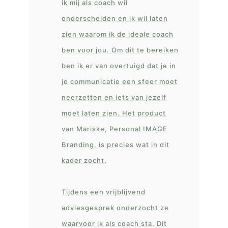
ik mij als coach wil
onderscheiden en ik wil laten
zien waarom ik de ideale coach
ben voor jou. Om dit te bereiken
ben ik er van overtuigd dat je in
je communicatie een sfeer moet
neerzetten en iets van jezelf
moet laten zien. Het product
van Mariske, Personal IMAGE
Branding, is precies wat in dit
kader zocht.
Tijdens een vrijblijvend
adviesgesprek onderzocht ze
waarvoor ik als coach sta. Dit