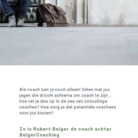
Als coach ben je nooit alleen! Velen met jou
jagen die droom achterna om coach te zijn...
hoe val je dus op in de zee van concullega
coaches? Hoe zorg je dat potentiële coachees
voor jou kiezen?
Zo is Robert Belger de coach achter
BelgerCoaching