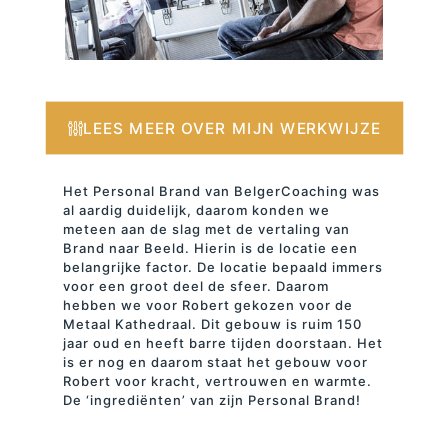
LEES MEER OVER MIJN WERKWIJZE
Het Personal Brand van BelgerCoaching was
al aardig duidelijk, daarom konden we
meteen aan de slag met de vertaling van
Brand naar Beeld. Hierin is de locatie een
belangrijke factor. De locatie bepaald immers
voor een groot deel de sfeer. Daarom
hebben we voor Robert gekozen voor de
Metaal Kathedraal. Dit gebouw is ruim 150
jaar oud en heeft barre tijden doorstaan. Het
is er nog en daarom staat het gebouw voor
Robert voor kracht, vertrouwen en warmte.
De ‘ingrediënten’ van zijn Personal Brand!