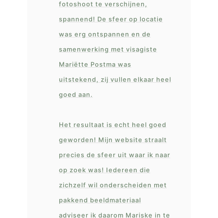
fotoshoot te verschijnen,
spannend! De sfeer op locatie
was erg ontspannen en de
samenwerking met visagiste
Mariëtte Postma was
uitstekend, zij vullen elkaar heel
goed aan.
Het resultaat is echt heel goed
geworden! Mijn website straalt
precies de sfeer uit waar ik naar
op zoek was! Iedereen die
zichzelf wil onderscheiden met
pakkend beeldmateriaal
adviseer ik daarom Mariske in te