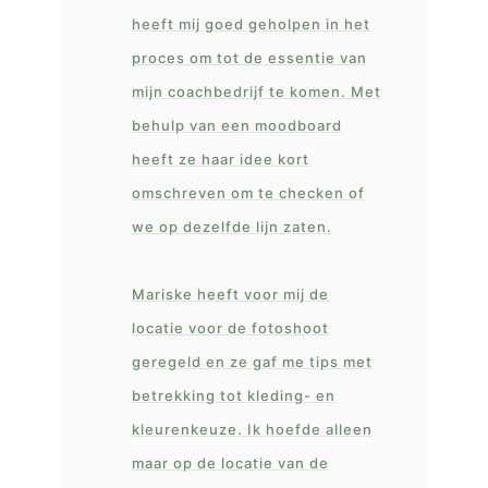
heeft mij goed geholpen in het
proces om tot de essentie van
mijn coachbedrijf te komen. Met
behulp van een moodboard
heeft ze haar idee kort
omschreven om te checken of
we op dezelfde lijn zaten.
Mariske heeft voor mij de
locatie voor de fotoshoot
geregeld en ze gaf me tips met
betrekking tot kleding- en
kleurenkeuze. Ik hoefde alleen
maar op de locatie van de