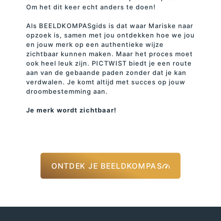
Om het dit keer echt anders te doen!
Als BEELDKOMPASgids is dat waar Mariske naar
opzoek is, samen met jou ontdekken hoe we jou
en jouw merk op een authentieke wijze
zichtbaar kunnen maken. Maar het proces moet
ook heel leuk zijn. PICTWIST biedt je een route
aan van de gebaande paden zonder dat je kan
verdwalen. Je komt altijd met succes op jouw
droombestemming aan.
Je merk wordt zichtbaar!
ONTDEK JE BEELDKOMPAS