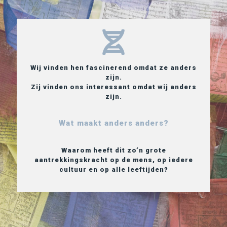
Wij vinden hen fascinerend omdat ze anders
zijn.
Zij vinden ons interessant omdat wij anders
zijn.
Wat maakt anders anders?
Waarom heeft dit zo’n grote
aantrekkingskracht op de mens, op iedere
cultuur en op alle leeftijden?