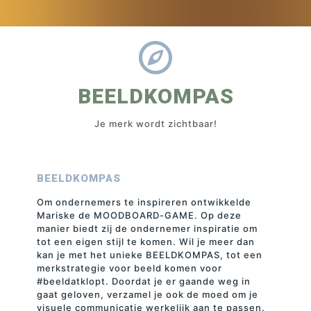
BEELDKOMPAS
Je merk wordt zichtbaar!
BEELDKOMPAS
Om ondernemers te inspireren ontwikkelde
Mariske de MOODBOARD-GAME. Op deze
manier biedt zij de ondernemer inspiratie om
tot een eigen stijl te komen. Wil je meer dan
kan je met het unieke BEELDKOMPAS, tot een
merkstrategie voor beeld komen voor
#beeldatklopt. Doordat je er gaande weg in
gaat geloven, verzamel je ook de moed om je
visuele communicatie werkelijk aan te passen.