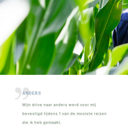
ANDERS
Mijn drive naar anders werd voor mij
bevestigd tijdens 1 van de mooiste reizen
die ik heb gemaakt.