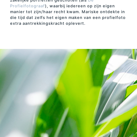
zakelijke portretten geschoten (als
De
Profielfotograaf
), waarbij iedereen op zijn eigen
manier tot zijn/haar recht kwam. Mariske ontdekte in
die tijd dat zelfs het eigen maken van een profielfoto
extra aantrekkingskracht oplevert.