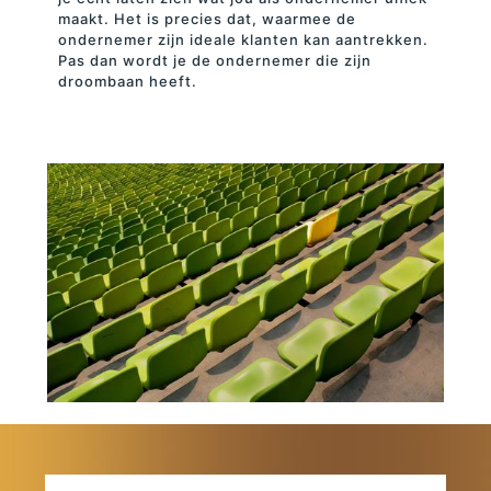
maakt. Het is precies dat, waarmee de
ondernemer zijn ideale klanten kan aantrekken.
Pas dan wordt je de ondernemer die zijn
droombaan heeft.