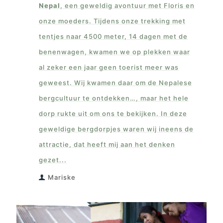
Nepal
, een geweldig avontuur met Floris en
onze moeders. Tijdens onze trekking met
tentjes naar 4500 meter, 14 dagen met de
benenwagen, kwamen we op plekken waar
al zeker een jaar geen toerist meer was
geweest. Wij kwamen daar om de Nepalese
bergcultuur te ontdekken…, maar het hele
dorp rukte uit om ons te bekijken. In deze
geweldige bergdorpjes waren wij ineens de
attractie, dat heeft mij aan het denken
gezet...
Mariske