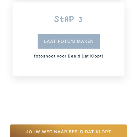
StAP 3
LAAT FOTO'S MAKEN
fotoshoot voor Beeld Dat Klopt!
JOUW WEG NAAR BEELD DAT KLOPT