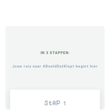
IN 3 STAPPEN:
Jouw reis naar #BeeldDatKlopt begint hier
StAP 1