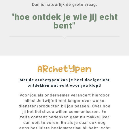
Dan is natuurlijk de grote vraag:
"hoe ontdek je wie jij echt
bent"
ARchetYpen
Met de archetypen kan je heel doelgericht
ontdekken wat echt voor jou klopt!
Voor jou als ondernemer verandert hierdoor
alles! Je twijfelt niet langer over welke
diensten/producten bij jou passen. Over hoe
jij het liefst zou willen communiceren. En
zelfs content bedenken gaat nu makkelijker
dan ooit te voren. En als je daar ook nog
eens het juiste beeldmateriaal bij hebt, echt