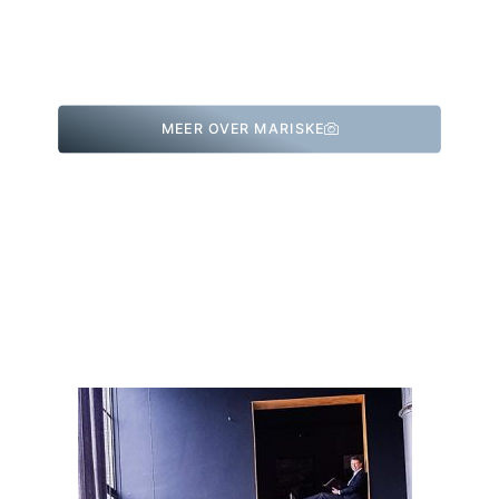
MEER OVER MARISKE