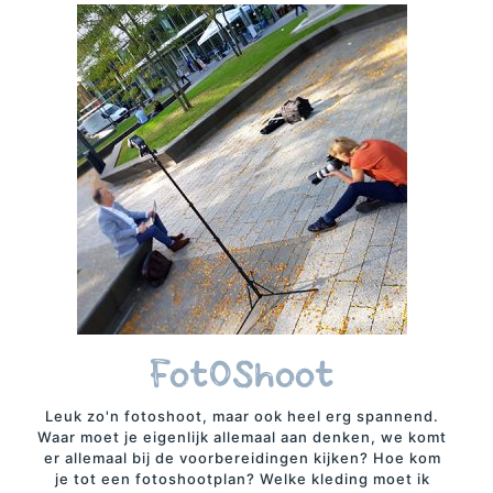
FotOShoot
Leuk zo'n fotoshoot, maar ook heel erg spannend.
Waar moet je eigenlijk allemaal aan denken, we komt
er allemaal bij de voorbereidingen kijken? Hoe kom
je tot een fotoshootplan? Welke kleding moet ik