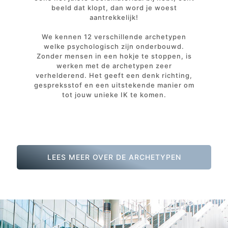
beeld dat klopt, dan word je woest
aantrekkelijk!
We kennen 12 verschillende archetypen
welke psychologisch zijn onderbouwd.
Zonder mensen in een hokje te stoppen, is
werken met de archetypen zeer
verhelderend. Het geeft een denk richting,
gespreksstof en een uitstekende manier om
tot jouw unieke IK te komen.
LEES MEER OVER DE ARCHETYPEN