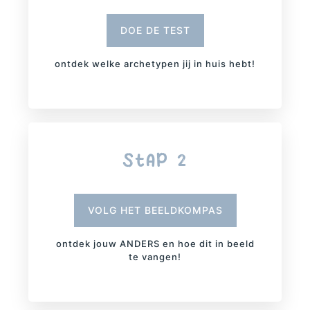
DOE DE TEST
ontdek welke archetypen jij in huis hebt!
StAP 2
VOLG HET BEELDKOMPAS
ontdek jouw ANDERS en hoe dit in beeld
te vangen!