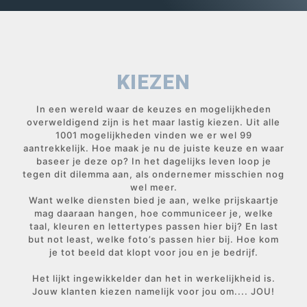
KIEZEN
In een wereld waar de keuzes en mogelijkheden
overweldigend zijn is het maar lastig kiezen. Uit alle
1001 mogelijkheden vinden we er wel 99
aantrekkelijk. Hoe maak je nu de juiste keuze en waar
baseer je deze op? In het dagelijks leven loop je
tegen dit dilemma aan, als ondernemer misschien nog
wel meer.
Want welke diensten bied je aan, welke prijskaartje
mag daaraan hangen, hoe communiceer je, welke
taal, kleuren en lettertypes passen hier bij? En last
but not least, welke foto’s passen hier bij. Hoe kom
je tot beeld dat klopt voor jou en je bedrijf.
Het lijkt ingewikkelder dan het in werkelijkheid is.
Jouw klanten kiezen namelijk voor jou om.... JOU!