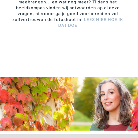
meebrengen... en wat nog meer? Tijdens het
beeldkompas vinden wij antwoorden op al deze
vragen, hierdoor ga je goed voorbereid en vol
zelfvertrouwen de fotoshoot in!
LEES HIER HOE IK
DAT DOE