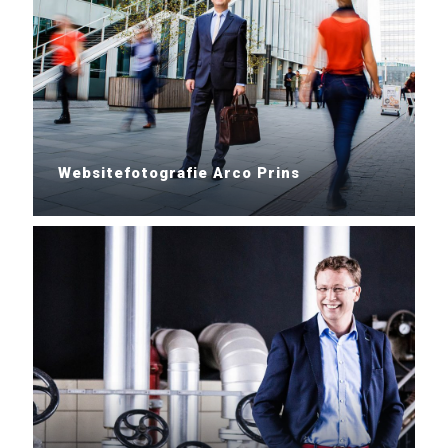
Websitefotografie Arco Prins