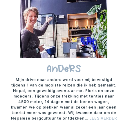
AnDeRS
Mijn drive naar anders werd voor mij bevestigd
tijdens 1 van de mooiste reizen die ik heb gemaakt.
Nepal, een geweldig avontuur met Floris en onze
moeders. Tijdens onze trekking met tentjes naar
4500 meter, 14 dagen met de benen wagen,
kwamen we op plekken waar al zeker een jaar geen
toerist meer was geweest. Wij kwamen daar om de
Nepalese bergcultuur te ontdekken…
LEES VERDER