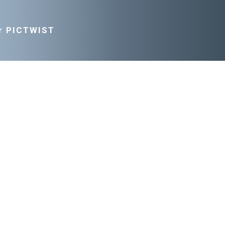
r PICTWIST