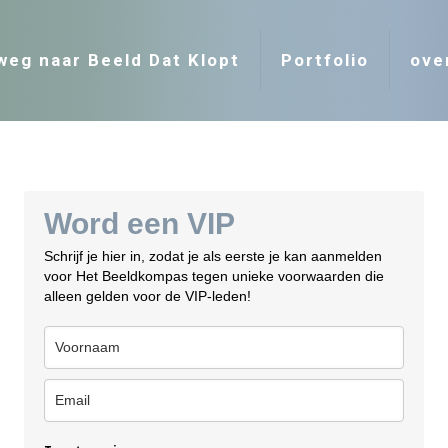
weg naar Beeld Dat Klopt
Portfolio
ove
Word een VIP
Schrijf je hier in, zodat je als eerste je kan aanmelden
voor Het Beeldkompas tegen unieke voorwaarden die
alleen gelden voor de VIP-leden!