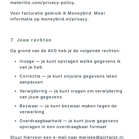
mailerlite.com/privacy-policy.
Voor facturatie gebruik ik Moneybird. Meer
informatie op moneybird.nl/privacy.
7. Jouw rechten
Op grond van de AVG heb je de volgende rechten:
Inzage — je kunt opvragen welke gegevens ik
van je heb
Correctie — je kunt onjuiste gegevens laten
aanpassen
Verwijdering — je kunt vragen om verwijdering
van jouw gegevens
Bezwaar — je kunt bezwaar maken tegen de
verwerking
Overdraagbaarheid — je kunt jouw gegevens
opvragen in een overdraagbaar formaat
Stuur hiervoor een e-mail naar mariske@pictwist.nl.