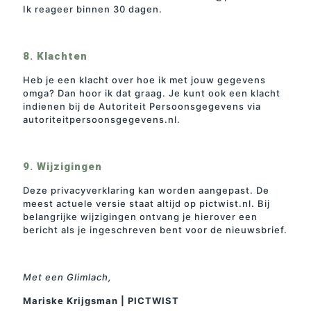
Ik reageer binnen 30 dagen.
8. Klachten
Heb je een klacht over hoe ik met jouw gegevens
omga? Dan hoor ik dat graag. Je kunt ook een klacht
indienen bij de Autoriteit Persoonsgegevens via
autoriteitpersoonsgegevens.nl.
9. Wijzigingen
Deze privacyverklaring kan worden aangepast. De
meest actuele versie staat altijd op pictwist.nl. Bij
belangrijke wijzigingen ontvang je hierover een
bericht als je ingeschreven bent voor de nieuwsbrief.
Met een Glimlach,
Mariske Krijgsman | PICTWIST