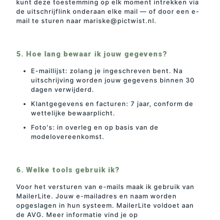
kunt deze toestemming op elk moment intrekken via
de uitschrijflink onderaan elke mail — of door een e-
mail te sturen naar mariske@pictwist.nl.
5. Hoe lang bewaar ik jouw gegevens?
E-maillijst: zolang je ingeschreven bent. Na
uitschrijving worden jouw gegevens binnen 30
dagen verwijderd.
Klantgegevens en facturen: 7 jaar, conform de
wettelijke bewaarplicht.
Foto's: in overleg en op basis van de
modelovereenkomst.
6. Welke tools gebruik ik?
Voor het versturen van e-mails maak ik gebruik van
MailerLite. Jouw e-mailadres en naam worden
opgeslagen in hun systeem. MailerLite voldoet aan
de AVG. Meer informatie vind je op