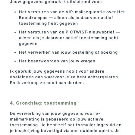
Jouw gegevens gebruik ik uitsluitend voor:
Het versturen van de VIP-mailsequentie over Het
Beeldkompas — alleen als je daarvoor actief
toestemming hebt gegeven
Het versturen van de PICTWIST-nieuwsbrief —
alleen als je daarvoor actief toestemming hebt
gegeven
Het verwerken van jouw bestelling of boeking
Het beantwoorden van jouw vragen
Ik gebruik jouw gegevens nooit voor andere
doeleinden dan waarvoor je ze hebt achtergelaten.
En ik verkoop ze nooit aan derden.
4. Grondslag: toestemming
De verwerking van jouw gegevens voor e-
mailmarketing is gebaseerd op jouw actieve
toestemming. Je hebt zelf het formulier ingevuld en
je inschrijving bevestigd via een dubbele opt-in. Je