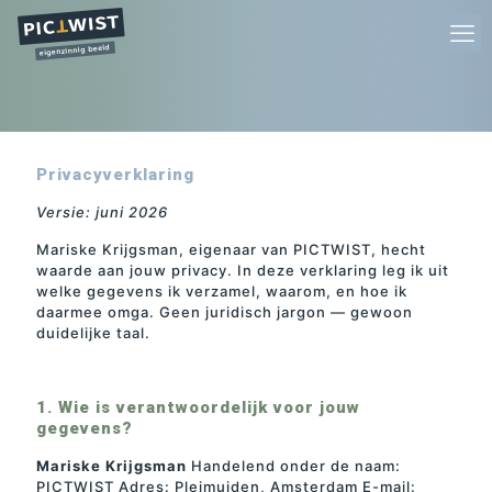
Privacyverklaring
Versie: juni 2026
Mariske Krijgsman, eigenaar van PICTWIST, hecht
waarde aan jouw privacy. In deze verklaring leg ik uit
welke gegevens ik verzamel, waarom, en hoe ik
daarmee omga. Geen juridisch jargon — gewoon
duidelijke taal.
1. Wie is verantwoordelijk voor jouw
gegevens?
Mariske Krijgsman
Handelend onder de naam:
PICTWIST Adres: Pleimuiden, Amsterdam E-mail: