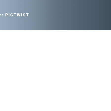
er PICTWIST