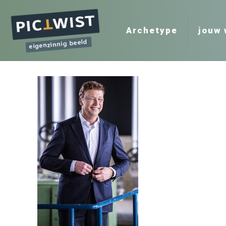
Archetype
jouw 